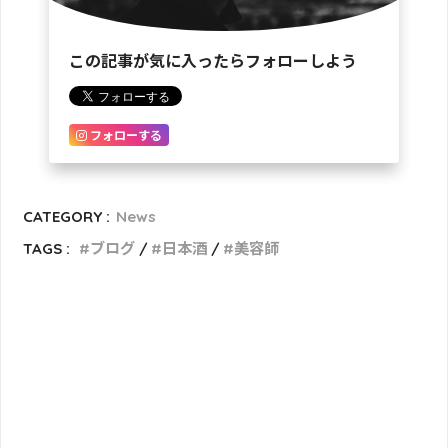
この記事が気に入ったらフォローしよう
フォローする
CATEGORY :
News
TAGS :
ブログ
日本酒
美容師