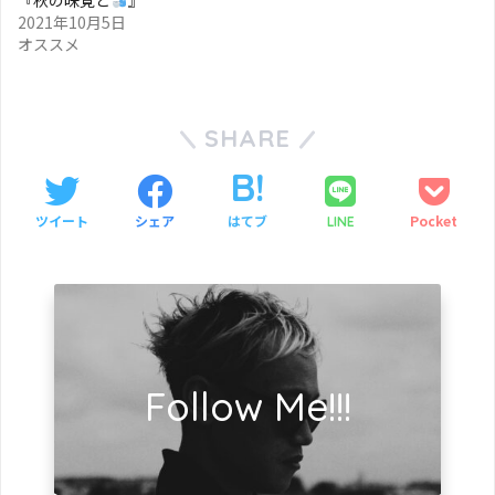
2021年10月5日
オススメ
SHARE
ツイート
シェア
はてブ
Pocket
LINE
Follow Me!!!