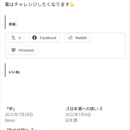
事はチャレンジしたくなります
共有:
X
Facebook
Reddit
Pinterest
いいね:
『学』
日本酒への誘い
2021年7月18日
2021年7月4日
News
日本酒
『秋の味覚と
』