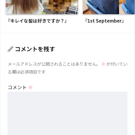
『キレイな髪は好きですか？』
『1st September』
コメントを残す
メールアドレスが公開されることはありません。
※
が付いてい
る欄は必須項目です
コメント
※