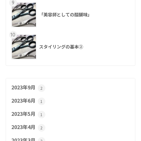
9
「美容師としての醍醐味」
10
スタイリングの基本②
2023年9月
2
2023年6月
1
2023年5月
1
2023年4月
2
2023年3月
2