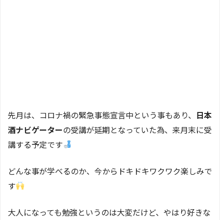
先月は、コロナ禍の緊急事態宣言中という事もあり、
日本
酒ナビゲーター
の受講が延期となっていた為、来月末に受
講する予定です
どんな事が学べるのか、今からドキドキワクワク楽しみで
す
大人になっても勉強というのは大変だけど、やはり好きな