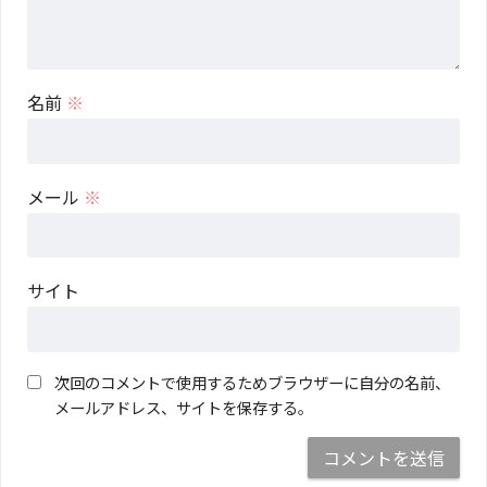
名前
※
メール
※
サイト
次回のコメントで使用するためブラウザーに自分の名前、
メールアドレス、サイトを保存する。