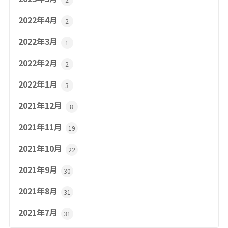
2022年4月
2
2022年3月
1
2022年2月
2
2022年1月
3
2021年12月
8
2021年11月
19
2021年10月
22
2021年9月
30
2021年8月
31
2021年7月
31