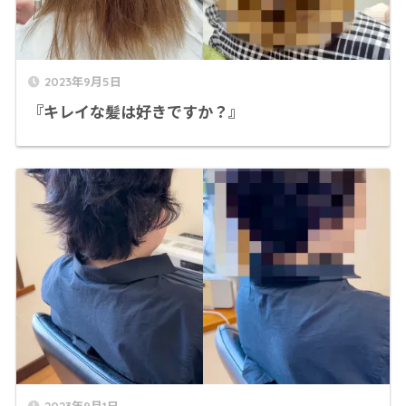
2023年9月5日
『キレイな髪は好きですか？』
2023年9月1日