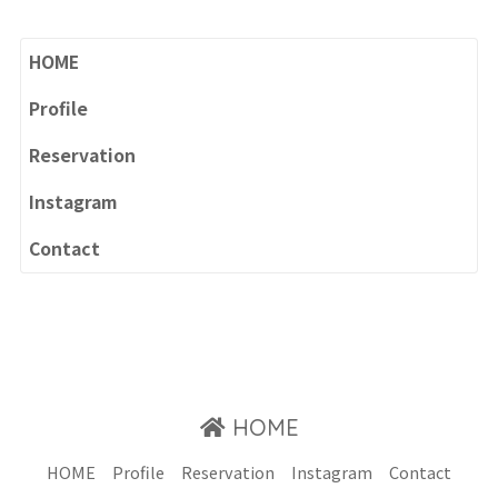
HOME
Profile
Reservation
Instagram
Contact
HOME
HOME
Profile
Reservation
Instagram
Contact