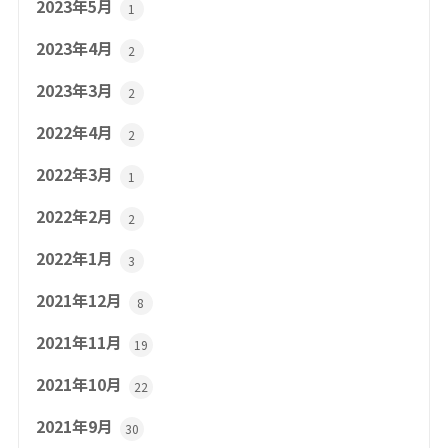
2023年5月
1
2023年4月
2
2023年3月
2
2022年4月
2
2022年3月
1
2022年2月
2
2022年1月
3
2021年12月
8
2021年11月
19
2021年10月
22
2021年9月
30