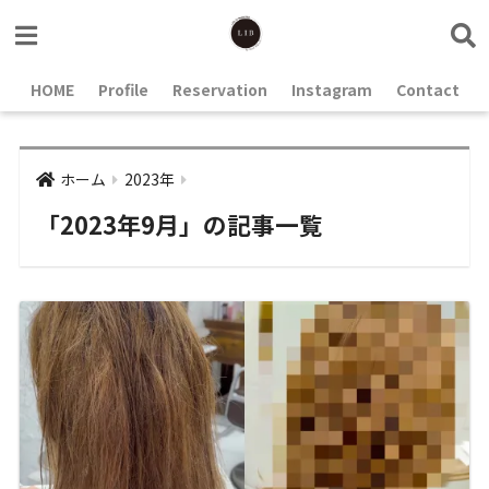
HOME
Profile
Reservation
Instagram
Contact
ホーム
2023年
「2023年9月」の記事一覧