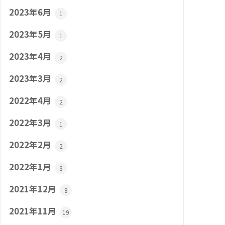
2023年6月
1
2023年5月
1
2023年4月
2
2023年3月
2
2022年4月
2
2022年3月
1
2022年2月
2
2022年1月
3
2021年12月
8
2021年11月
19