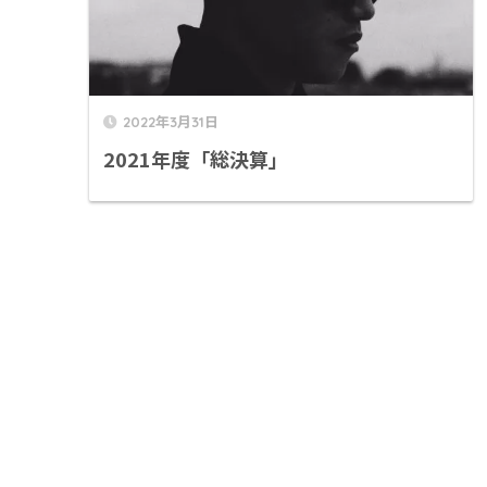
2022年3月31日
2021年度「総決算」