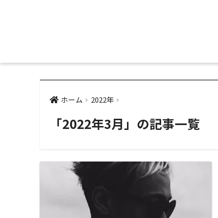
ホーム
2022年
「2022年3月」の記事一覧