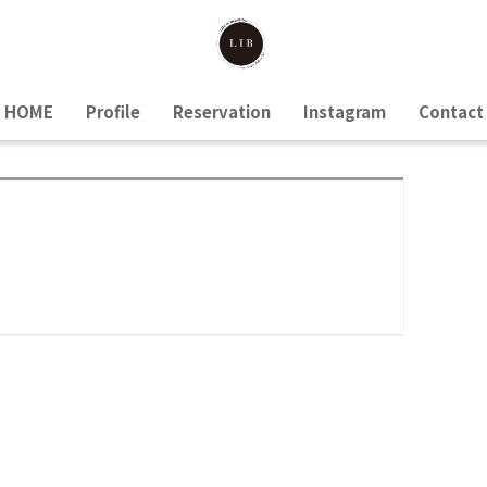
HOME
Profile
Reservation
Instagram
Contact