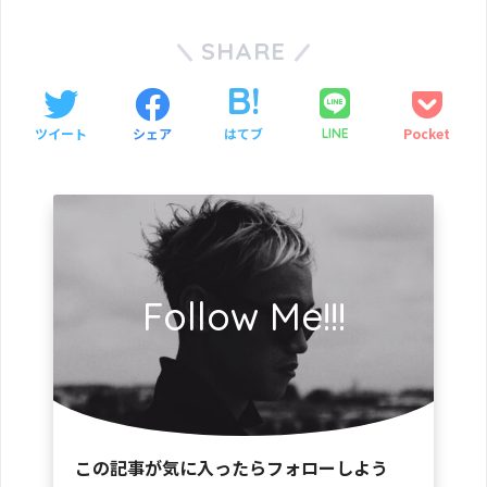
SHARE
ツイート
シェア
はてブ
Pocket
LINE
Follow Me!!!
この記事が気に入ったらフォローしよう