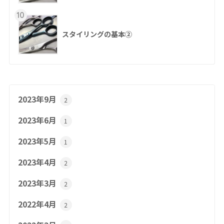
10
スタイリングの基本②
2023年9月
2
2023年6月
1
2023年5月
1
2023年4月
2
2023年3月
2
2022年4月
2