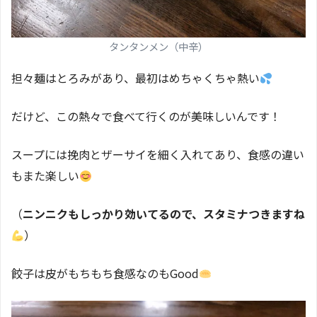
タンタンメン（中辛）
担々麺はとろみがあり、最初はめちゃくちゃ熱い
だけど、この熱々で食べて行くのが美味しいんです！
スープには挽肉とザーサイを細く入れてあり、食感の違い
もまた楽しい
（
ニンニクもしっかり効いてるので、スタミナつきますね
）
餃子は皮がもちもち食感なのもGood