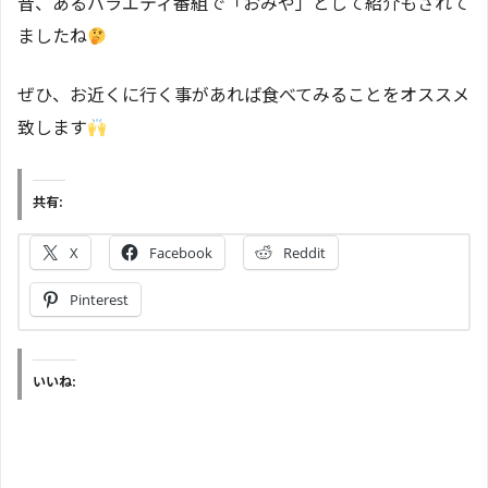
昔、あるバラエティ番組で「おみや」として紹介もされて
ましたね
ぜひ、お近くに行く事があれば食べてみることをオススメ
致します
共有:
X
Facebook
Reddit
Pinterest
いいね: