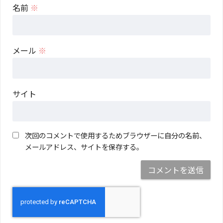
名前
※
メール
※
サイト
次回のコメントで使用するためブラウザーに自分の名前、
メールアドレス、サイトを保存する。