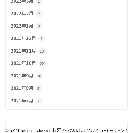
2022年3月
1
2022年2月
2
2022年1月
3
2021年12月
8
2021年11月
19
2021年10月
22
2021年9月
30
2021年8月
31
2021年7月
31
お酒
グルメ
ChatGPT
headspa
sake
yolo
やってみなはれ
コーヒー
シャンプ