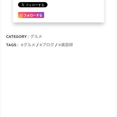
フォローする
CATEGORY :
グルメ
TAGS :
グルメ
ブログ
美容師