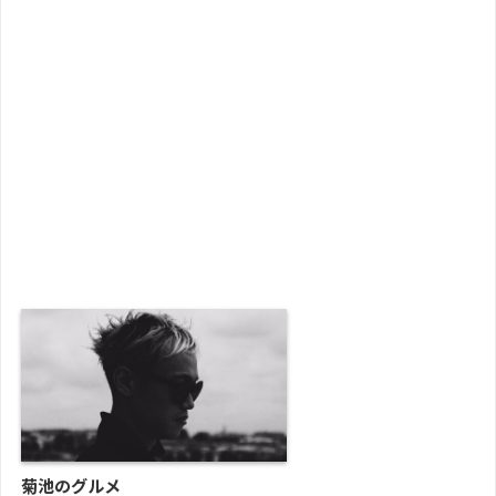
菊池のグルメ