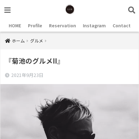
HOME
Profile
Reservation
Instagram
Contact
ホーム
グルメ
『菊池のグルメII』
2021年9月23日