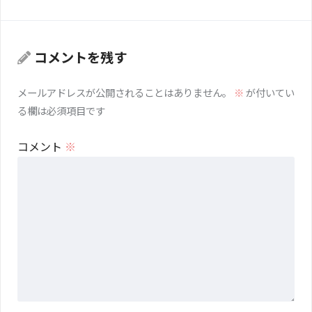
コメントを残す
メールアドレスが公開されることはありません。
※
が付いてい
る欄は必須項目です
コメント
※