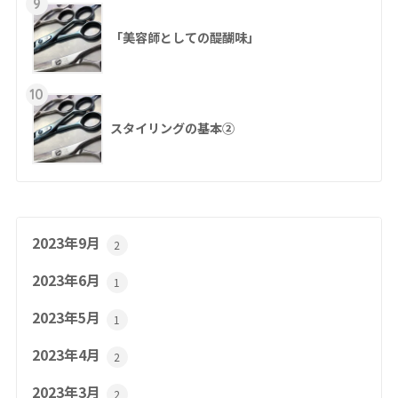
9
「美容師としての醍醐味」
10
スタイリングの基本②
2023年9月
2
2023年6月
1
2023年5月
1
2023年4月
2
2023年3月
2