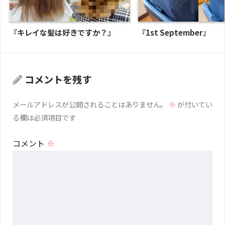
『キレイな髪は好きですか？』
『1st September』
コメントを残す
メールアドレスが公開されることはありません。
※
が付いてい
る欄は必須項目です
コメント
※