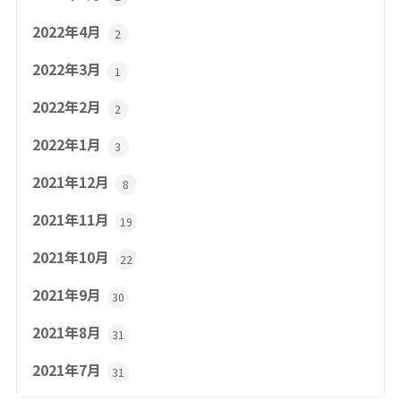
2022年4月
2
2022年3月
1
2022年2月
2
2022年1月
3
2021年12月
8
2021年11月
19
2021年10月
22
2021年9月
30
2021年8月
31
2021年7月
31