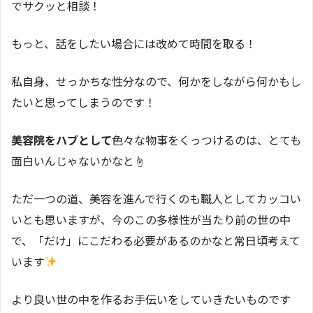
でサクッと相談！
もっと、話をしたい場合には改めて時間を取る！
私自身、せっかちな性分なので、何かをしながら何かもし
たいと思ってしまうのです！
美容院をハブとして
色々な物事をくっつけるのは、とても
面白いんじゃないかなと☝️
ただ一つの道、美容を進んで行くのも職人としてカッコい
いとも思いますが、今のこの多様性が当たり前の世の中
で、「だけ」にこだわる必要があるのかなと常日頃考えて
います
より良い世の中を作るお手伝いをしていきたいものです