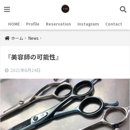
HOME
Profile
Reservation
Instagram
Contact
ホーム
News
『美容師の可能性』
2021年8月24日