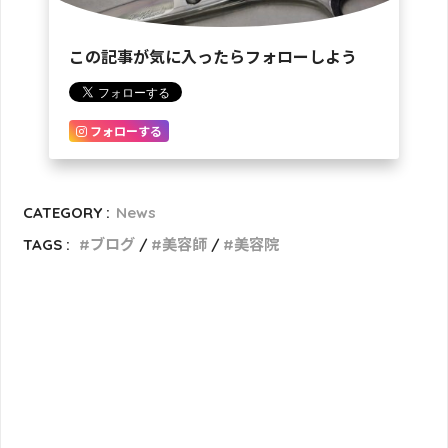
この記事が気に入ったらフォローしよう
フォローする
CATEGORY :
News
TAGS :
ブログ
美容師
美容院