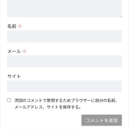
名前
※
メール
※
サイト
次回のコメントで使用するためブラウザーに自分の名前、
メールアドレス、サイトを保存する。