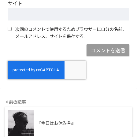
サイト
次回のコメントで使用するためブラウザーに自分の名前、
メールアドレス、サイトを保存する。
前の記事
『今日はお休み🏝』