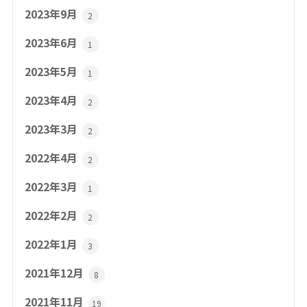
2023年9月
2
2023年6月
1
2023年5月
1
2023年4月
2
2023年3月
2
2022年4月
2
2022年3月
1
2022年2月
2
2022年1月
3
2021年12月
8
2021年11月
19