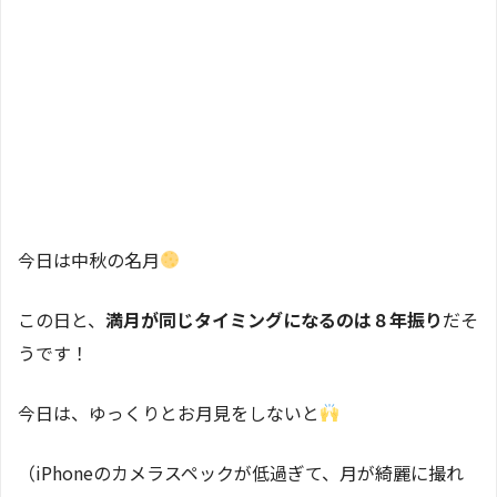
今日は中秋の名月
この日と、
満月が同じタイミングになるのは８年振り
だそ
うです！
今日は、ゆっくりとお月見をしないと
（iPhoneのカメラスペックが低過ぎて、月が綺麗に撮れ