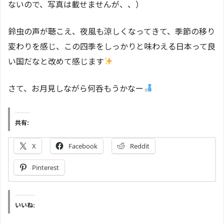
ないので、写真は載せませんが、、）
鈴虫の声が聴こえ、夜風も涼しくなってきて、季節の移り
変わりを感じ、この四季をしっかりと味わえる日本って良
い国だなと改めて感じます
さて、お月見しながら何呑もうかなー
共有:
X
Facebook
Reddit
Pinterest
いいね: