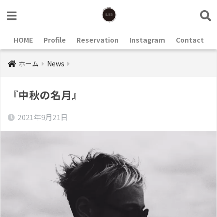
HOME
Profile
Reservation
Instagram
Contact
ホーム
News
『中秋の名月』
2021年9月21日