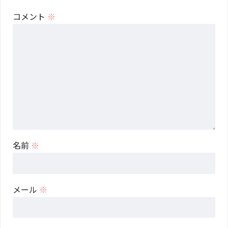
コメント
※
名前
※
メール
※