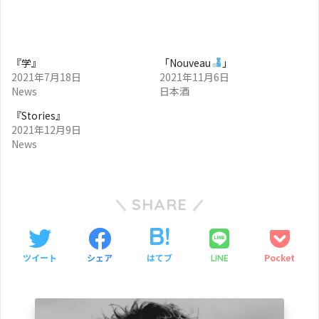
『学』
「Nouveau
」
2021年7月18日
2021年11月6日
News
日本酒
『Stories』
2021年12月9日
News
SHARE
ツイート
シェア
はてブ
Pocket
LINE