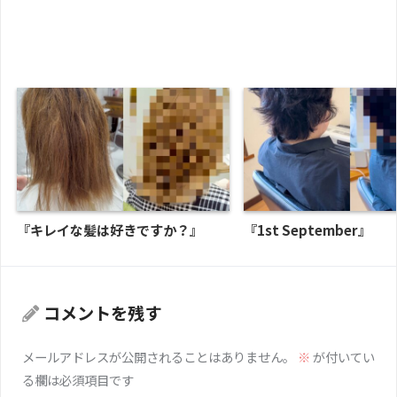
『キレイな髪は好きですか？』
『1st September』
コメントを残す
メールアドレスが公開されることはありません。
※
が付いてい
る欄は必須項目です