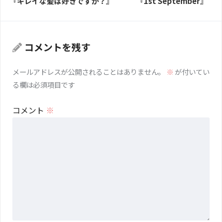
『キレイな髪は好きですか？』
『1st September』
コメントを残す
メールアドレスが公開されることはありません。
※
が付いてい
る欄は必須項目です
コメント
※