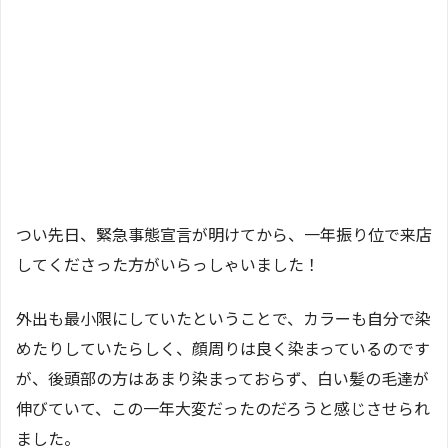
つい先日、緊急事態宣言が明けてから、一年振り位で来店
してくださった方がいらっしゃいました！
外出も最小限にしていたということで、カラーも自分で染
めたりしていたらしく、顔周りは良く染まっているのです
が、後頭部の方はあまり染まっておらず、白い髪の毛達が
伸びていて、この一年大変だったのだろうと感じさせられ
ました。