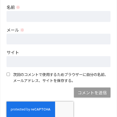
名前
※
メール
※
サイト
次回のコメントで使用するためブラウザーに自分の名前、
メールアドレス、サイトを保存する。