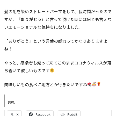
髪の毛を染めストレートパーマをして、長時間だったので
すが、「
ありがとう
」と言って頂けた時には何とも言えな
いエモーショナルな気持ちになりました。
「ありがとう」という言葉の威力ってかなりありますよ
ね！
やっと、感染者も減って来てこのままコロナウィルスが落
ち着いて欲しいものです
美味しいもの食べに地方とか行きたいですね
共有:
X
Facebook
Reddit