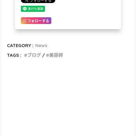
フォローする
CATEGORY :
News
TAGS :
ブログ
美容師