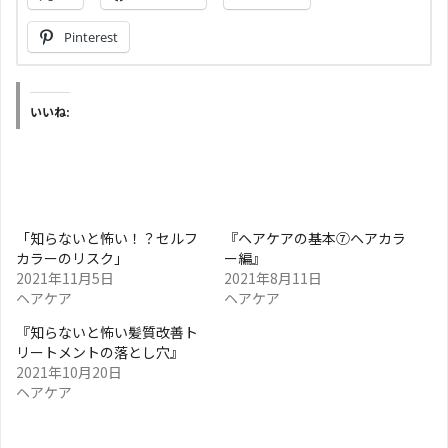
Pinterest
いいね:
「知らないと怖い！？セルフ
『ヘアケアの基本⑦ヘアカラ
カラーのリスク」
ー編』
2021年11月5日
2021年8月11日
ヘアケア
ヘアケア
『知らないと怖い髪質改善ト
リートメントの落とし穴』
2021年10月20日
ヘアケア