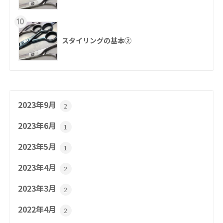
10
スタイリングの基本②
2023年9月
2
2023年6月
1
2023年5月
1
2023年4月
2
2023年3月
2
2022年4月
2