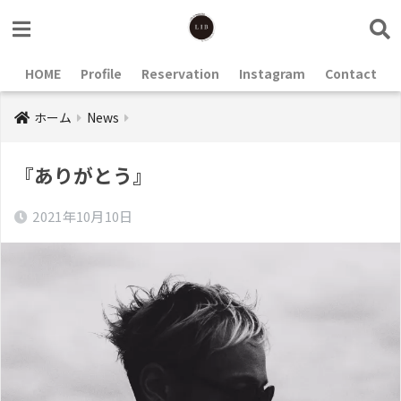
HOME
Profile
Reservation
Instagram
Contact
ホーム
News
『ありがとう』
2021年10月10日