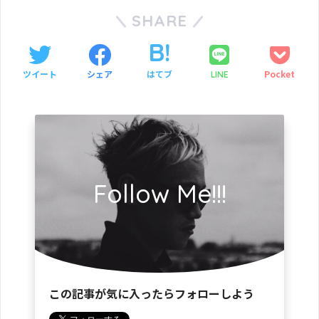
SHARE
ツイート
シェア
はてブ
Pocket
LINE
Follow Me!!!
この記事が気に入ったらフォローしよう