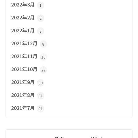
2022年3月
1
2022年2月
2
2022年1月
3
2021年12月
8
2021年11月
19
2021年10月
22
2021年9月
30
2021年8月
31
2021年7月
31