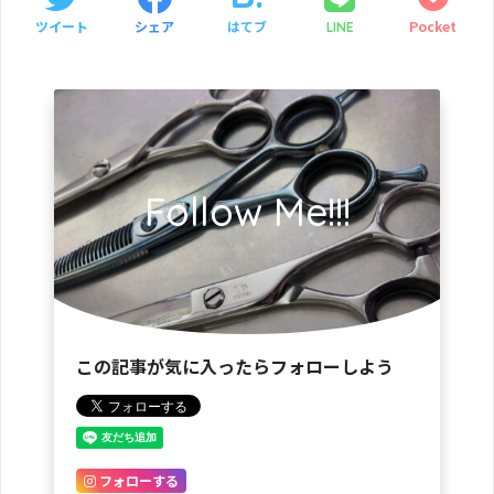
ツイート
シェア
はてブ
Pocket
LINE
Follow Me!!!
この記事が気に入ったらフォローしよう
フォローする