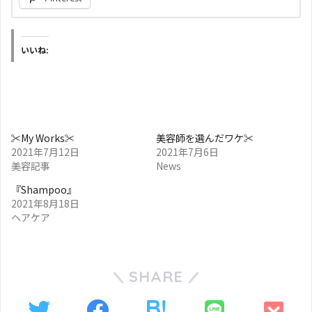
いいね:
✂︎My Works✂︎
美容師を選んだワケ✂︎
2021年7月12日
2021年7月6日
美容記事
News
『Shampoo』
2021年8月18日
ヘアケア
SHARE