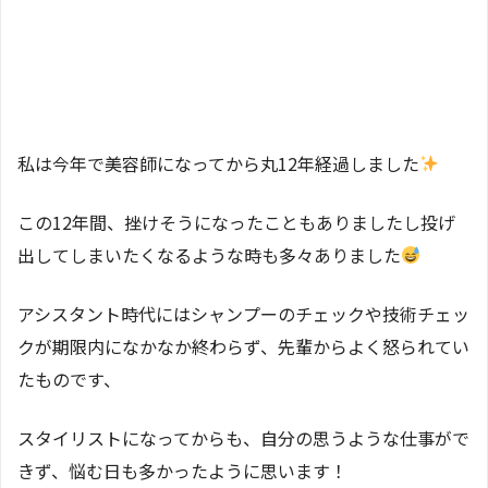
私は今年で美容師になってから丸12年経過しました
この12年間、挫けそうになったこともありましたし投げ
出してしまいたくなるような時も多々ありました
アシスタント時代にはシャンプーのチェックや技術チェッ
クが期限内になかなか終わらず、先輩からよく怒られてい
たものです、
スタイリストになってからも、自分の思うような仕事がで
きず、悩む日も多かったように思います！