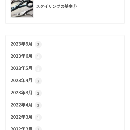
スタイリングの基本②
2023年9月
2
2023年6月
1
2023年5月
1
2023年4月
2
2023年3月
2
2022年4月
2
2022年3月
1
2022年2月
2