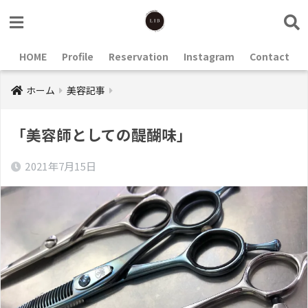
HOME
Profile
Reservation
Instagram
Contact
ホーム
美容記事
「美容師としての醍醐味」
2021年7月15日