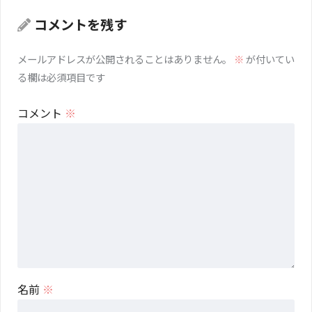
コメントを残す
メールアドレスが公開されることはありません。
※
が付いてい
る欄は必須項目です
コメント
※
名前
※