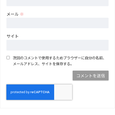
メール
※
サイト
次回のコメントで使用するためブラウザーに自分の名前、
メールアドレス、サイトを保存する。