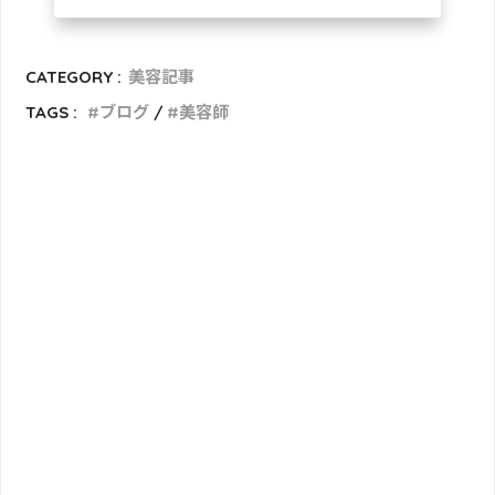
CATEGORY :
美容記事
TAGS :
ブログ
美容師