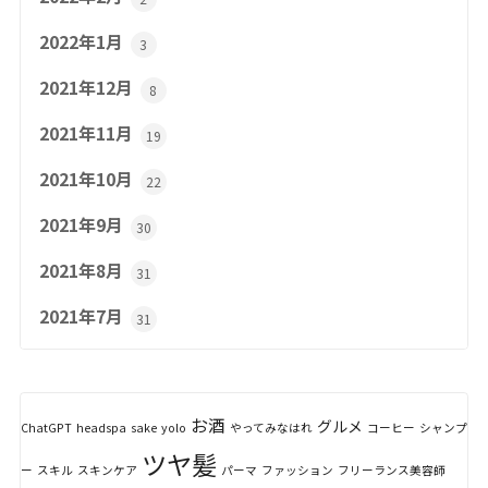
2022年1月
3
2021年12月
8
2021年11月
19
2021年10月
22
2021年9月
30
2021年8月
31
2021年7月
31
お酒
グルメ
ChatGPT
headspa
sake
yolo
やってみなはれ
コーヒー
シャンプ
ツヤ髪
ー
スキル
スキンケア
パーマ
ファッション
フリーランス美容師