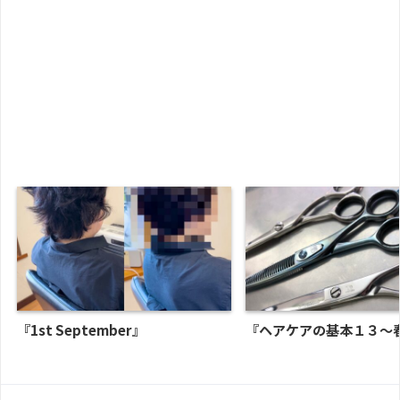
『1st September』
『ヘアケアの基本１３～