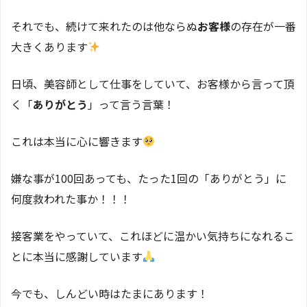
それでも、続けて来れたのは他ならぬ
お客様
の存在が一番
大きくあります
日頃、美容師として仕事をしていて、お客様から言って頂
く「
ありがとう
」って言う言葉！
これは本当に心に響きます
嫌な事が100回あっても、たった1回の「ありがとう」に
何度救われた事か！！！
接客業をやっていて、これほどに温かい気持ちになれるこ
とに本当に感謝しています
今でも、しんどい時はたまにあります！