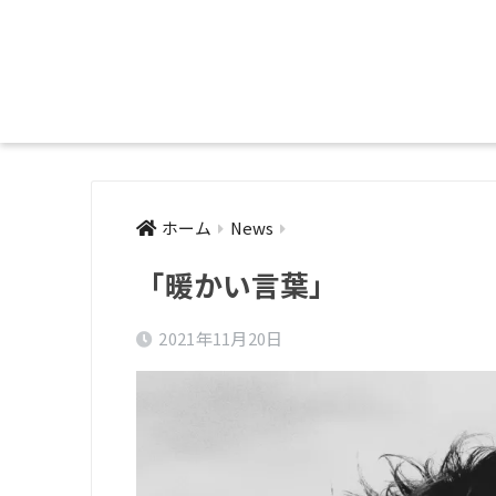
ホーム
News
「暖かい言葉」
2021年11月20日