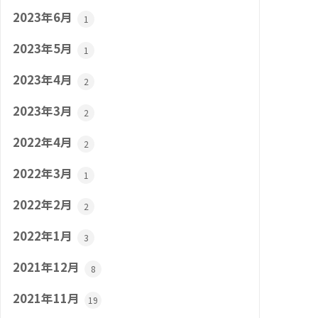
2023年6月
1
2023年5月
1
2023年4月
2
2023年3月
2
2022年4月
2
2022年3月
1
2022年2月
2
2022年1月
3
2021年12月
8
2021年11月
19