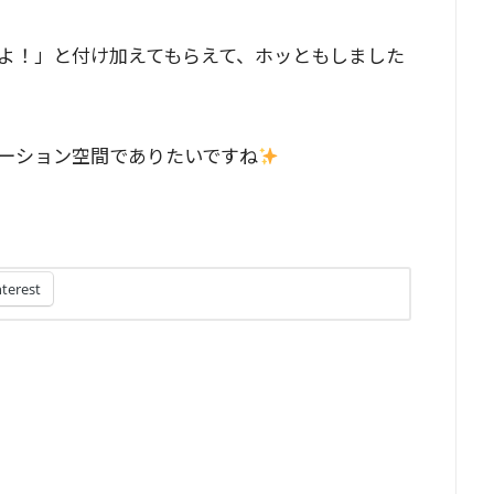
よ！」と付け加えてもらえて、ホッともしました
ーション空間でありたいですね
nterest