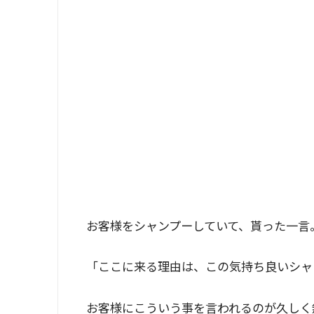
お客様をシャンプーしていて、貰った一言
「ここに来る理由は、この気持ち良いシャ
お客様にこういう事を言われるのが久しく