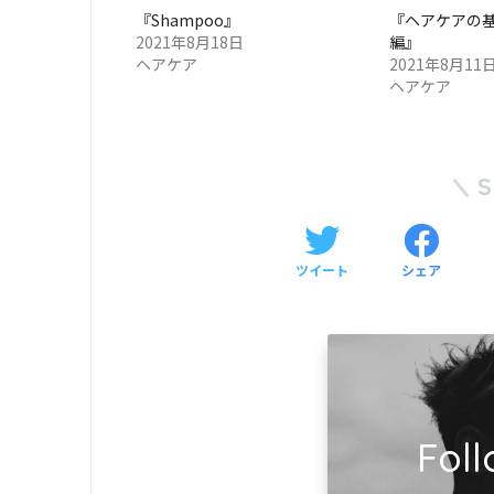
『Shampoo』
『ヘアケアの
2021年8月18日
編』
ヘアケア
2021年8月11
ヘアケア
ツイート
シェア
Foll