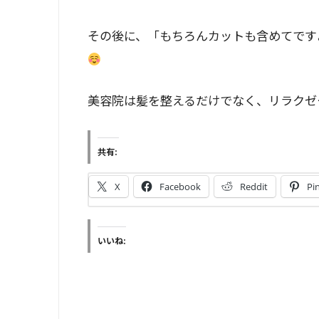
その後に、「もちろんカットも含めてです
美容院は髪を整えるだけでなく、リラクゼ
共有:
X
Facebook
Reddit
Pi
いいね: