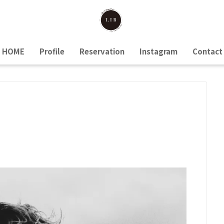
HOME
Profile
Reservation
Instagram
Contact