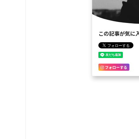
この記事が気に
フォローする