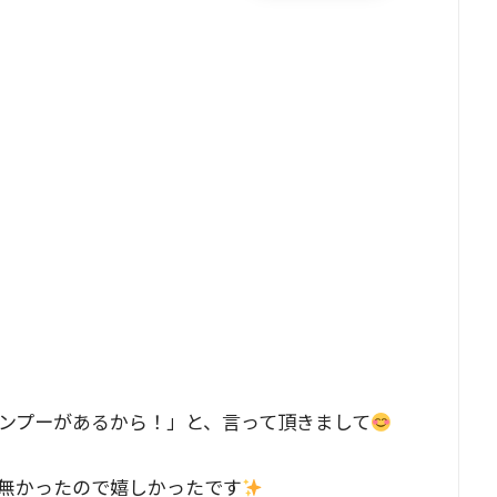
。
ンプーがあるから！」と、言って頂きまして
無かったので嬉しかったです