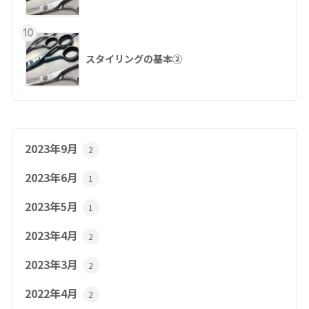
10
スタイリングの基本②
2023年9月
2
2023年6月
1
2023年5月
1
2023年4月
2
2023年3月
2
2022年4月
2