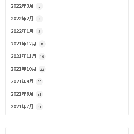
2022年3月
1
2022年2月
2
2022年1月
3
2021年12月
8
2021年11月
19
2021年10月
22
2021年9月
30
2021年8月
31
2021年7月
31