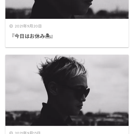
2021年9月20日
『今日はお休み🏝』
2021年9月13日