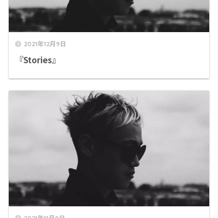
2021年12月9日
『Stories』
2021年11月9日