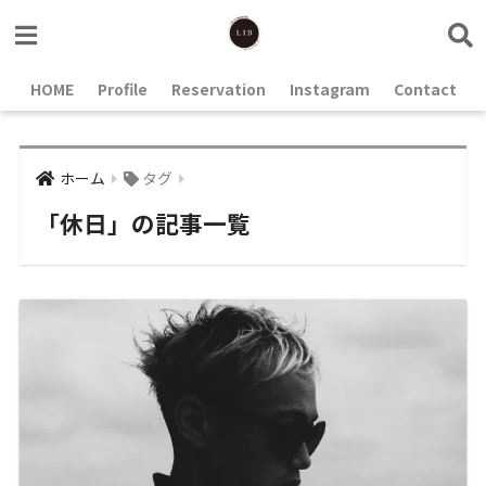
HOME
Profile
Reservation
Instagram
Contact
ホーム
タグ
「休日」の記事一覧