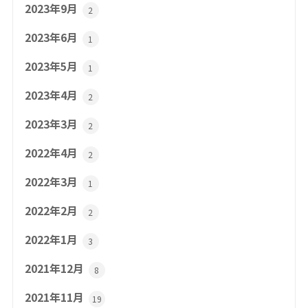
2023年9月
2
2023年6月
1
2023年5月
1
2023年4月
2
2023年3月
2
2022年4月
2
2022年3月
1
2022年2月
2
2022年1月
3
2021年12月
8
2021年11月
19