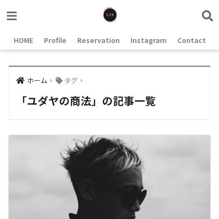
HOME
Profile
Reservation
Instagram
Contact
ホーム
タグ
「ユダヤの商法」の記事一覧